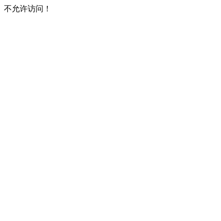
不允许访问！