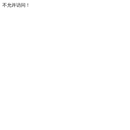
不允许访问！