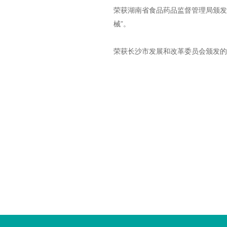
荣获湖南省食品药品监督管理局颁发
械”。
荣获长沙市发展和改革委员会颁发的