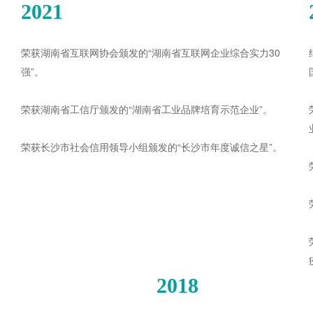
2021
荣获湖南省互联网协会颁发的“
湖南省互联网企业综合实力30
强
”。
荣获湖南省工信厅颁发的“
湖南省工业品牌培育示范企业
”。
荣获长沙市社会信用领导小组颁发的“
长沙市年度诚信之星
”。
2018