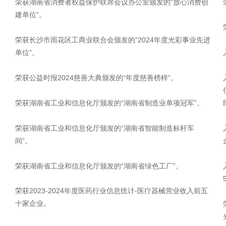
荣获湖南省消费者权益保护联席会议办公室颁发的“放心消费创
建单位”。
荣获长沙市雨花区工商业联合会颁发的“2024年度光彩事业先进
单位”。
荣获公益时报2024慈善大典颁发的“年度慈善榜样”。
荣获湖南省工业和信息化厅颁发的“湖南省制造业单项冠军”。
荣获湖南省工业和信息化厅颁发的“湖南省智能制造标杆车
间”。
荣获湖南省工业和信息化厅颁发的“湖南省绿色工厂”。
荣获2023-2024年度医药行业信息统计-医疗器械营业收入前五
十家企业。