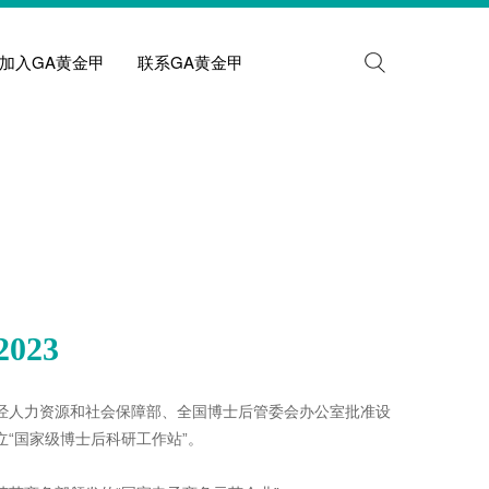
加入GA黄金甲
联系GA黄金甲
2023
经人力资源和社会保障部、全国博士后管委会办公室批准设
立“国家级博士后科研工作站”。