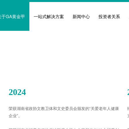
关于GA黄金甲
一站式解决方案
新闻中心
投资者关系
2024
荣获湖南省政协文教卫体和文史委员会颁发的“关爱老年人健康
企业”。