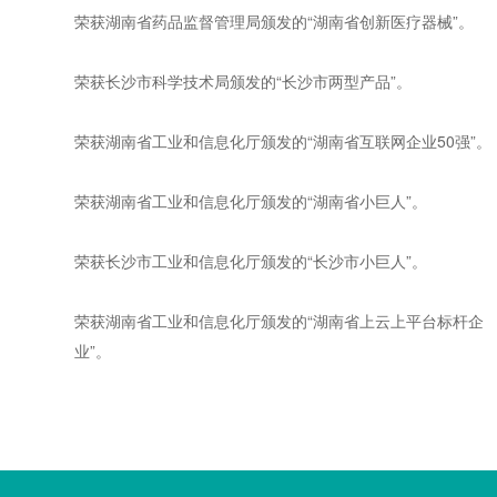
荣获湖南省药品监督管理局颁发的“湖南省创新医疗器械”。
荣获长沙市科学技术局颁发的“长沙市两型产品”。
荣获湖南省工业和信息化厅颁发的“湖南省互联网企业50强”。
荣获湖南省工业和信息化厅颁发的“湖南省小巨人”。
荣获长沙市工业和信息化厅颁发的“长沙市小巨人”。
荣获湖南省工业和信息化厅颁发的“湖南省上云上平台标杆企
业”。