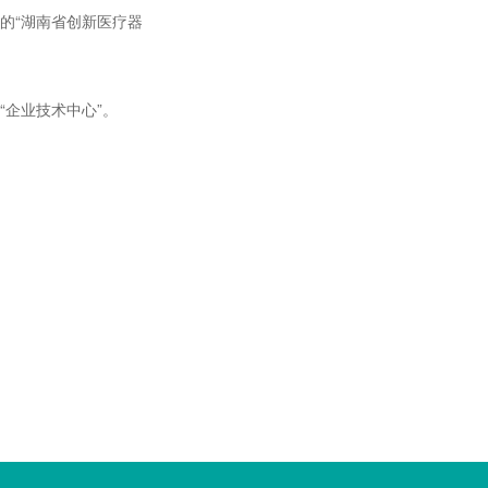
的“湖南省创新医疗器
“企业技术中心”。