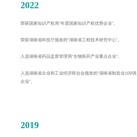
2022
荣获国家知识产权局“年度国家知识产权优势企业”。
荣获湖南省科技厅颁发的“湖南省工程技术研究中心”。
入选湖南省药品监督管理局“生物医药产业重点企业”。
入选湖南省企业和工业经济联合会颁发的“湖南省制造业100强
企业”。
2019