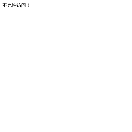
不允许访问！