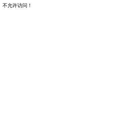
不允许访问！